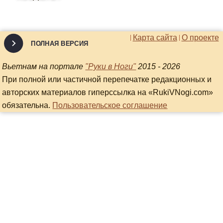
Карта сайта
О проекте
ПОЛНАЯ ВЕРСИЯ
Вьетнам на портале
"Руки в Ноги"
2015 - 2026
При полной или частичной перепечатке редакционных и
авторских материалов гиперссылка на «RukiVNogi.com»
обязательна.
Пользовательское соглашение